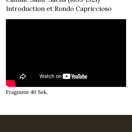
Introduction et Rondo Capriccioso
Fragment 40 Sek.