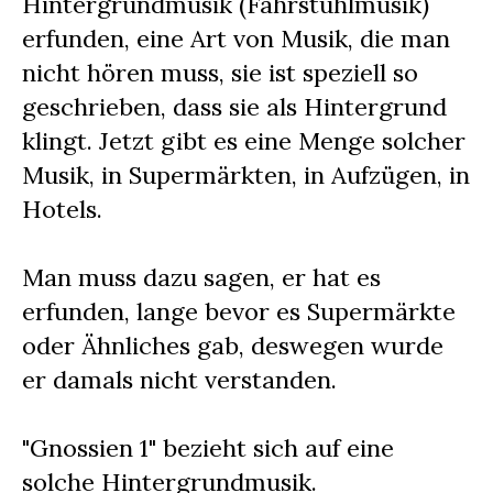
Hintergrundmusik (Fahrstuhlmusik)
erfunden, eine Art von Musik, die man
nicht hören muss, sie ist speziell so
geschrieben, dass sie als Hintergrund
klingt. Jetzt gibt es eine Menge solcher
Musik, in Supermärkten, in Aufzügen, in
Hotels.
Man muss dazu sagen, er hat es
erfunden, lange bevor es Supermärkte
oder Ähnliches gab, deswegen wurde
er damals nicht verstanden.
"Gnossien 1" bezieht sich auf eine
solche Hintergrundmusik.