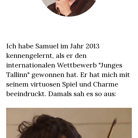
Ich habe Samuel im Jahr 2013
kennengelernt, als er den
internationalen Wettbewerb "Junges
Tallinn" gewonnen hat. Er hat mich mit
seinem virtuosen Spiel und Charme
beeindruckt. Damals sah es so aus: