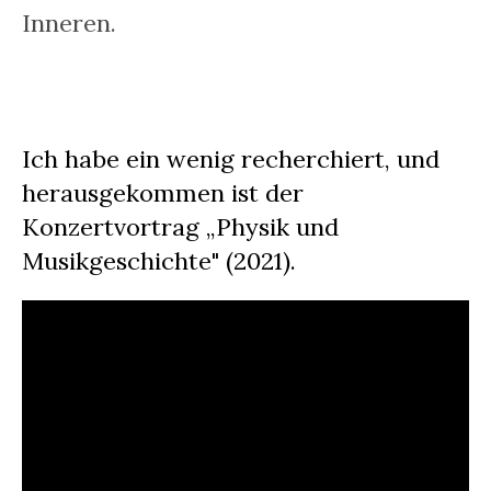
Inneren.
Ich habe ein wenig recherchiert, und
herausgekommen ist der
Konzertvortrag „Physik und
Musikgeschichte" (2021).