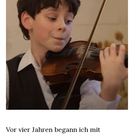
Vor vier Jahren begann ich mit