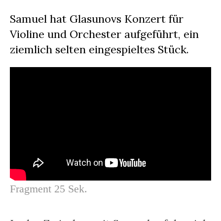
Samuel hat Glasunovs Konzert für
Violine und Orchester aufgeführt, ein
ziemlich selten eingespieltes Stück.
Fragment 25 Sek.