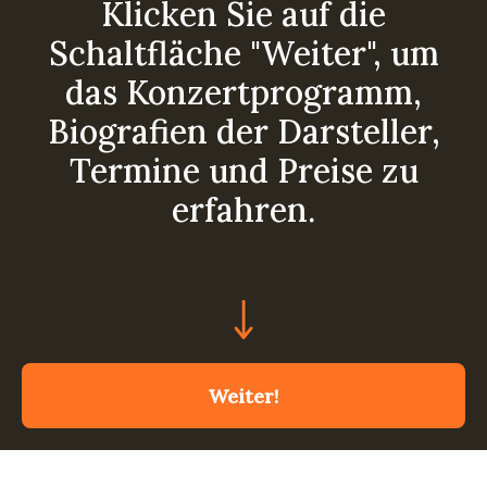
Klicken Sie auf die
Schaltfläche "Weiter", um
das Konzertprogramm,
Biografien der Darsteller,
Termine und Preise zu
erfahren.
Weiter!