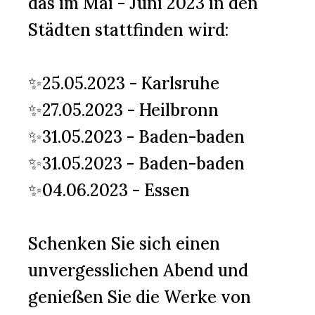
das im Mai - Juni 2023 in den
Städten stattfinden wird:
✨25.05.2023 - Karlsruhe
✨27.05.2023 - Heilbronn
✨31.05.2023 - Baden-baden
✨31.05.2023 - Baden-baden
✨04.06.2023 - Essen
Schenken Sie sich einen
unvergesslichen Abend und
genießen Sie die Werke von