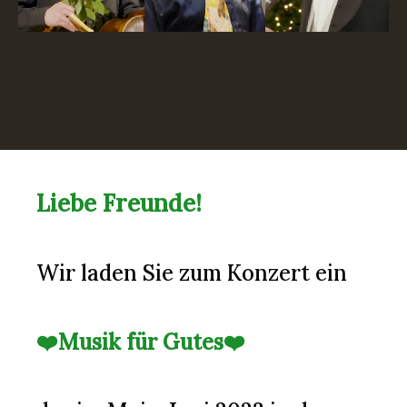
Liebe Freunde!
Wir laden Sie zum Konzert ein
❤️Musik für Gutes❤️