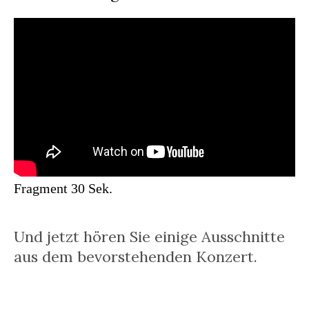
Fragment 30 Sek.
Und jetzt hören Sie einige Ausschnitte
aus dem bevorstehenden Konzert.