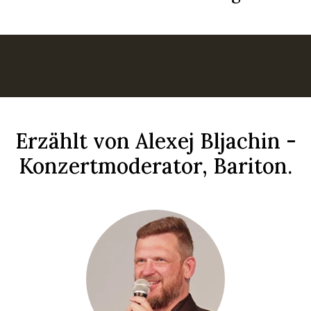
Erzählt von Alexej Bljachin -
Konzertmoderator, Bariton.