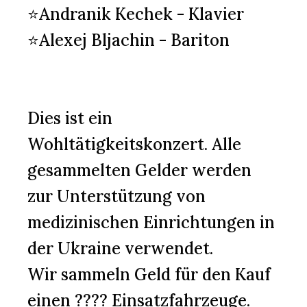
⭐Andranik Kechek - Klavier
⭐Alexej Bljachin - Bariton
Dies ist ein
Wohltätigkeitskonzert. Alle
gesammelten Gelder werden
zur Unterstützung von
medizinischen Einrichtungen in
der Ukraine verwendet.
Wir sammeln Geld für den Kauf
einen ???? Einsatzfahrzeuge.