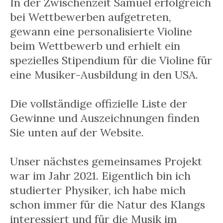
In der Zwischenzeit Samuel erfolgreich
bei Wettbewerben aufgetreten,
gewann eine personalisierte Violine
beim Wettbewerb und erhielt ein
spezielles Stipendium für die Violine für
eine Musiker-Ausbildung in den USA.
Die vollständige offizielle Liste der
Gewinne und Auszeichnungen finden
Sie unten auf der Website.
Unser nächstes gemeinsames Projekt
war im Jahr 2021. Eigentlich bin ich
studierter Physiker, ich habe mich
schon immer für die Natur des Klangs
interessiert und für die Musik im