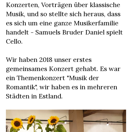
Konzerten, Vorträgen über klassische
Musik, und so stellte sich heraus, dass
es sich um eine ganze Musikerfamilie
handelt - Samuels Bruder Daniel spielt
Cello.
Wir haben 2018 unser erstes
gemeinsames Konzert gehabt. Es war
ein Themenkonzert "Musik der
Romantik", wir haben es in mehreren
Städten in Estland.