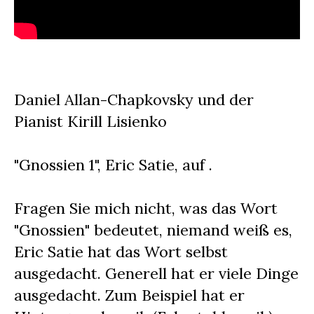
Daniel Allan-Chapkovsky und der
Pianist Kirill Lisienko
"Gnossien 1", Eric Satie, auf .
Fragen Sie mich nicht, was das Wort
"Gnossien" bedeutet, niemand weiß es,
Eric Satie hat das Wort selbst
ausgedacht. Generell hat er viele Dinge
ausgedacht. Zum Beispiel hat er