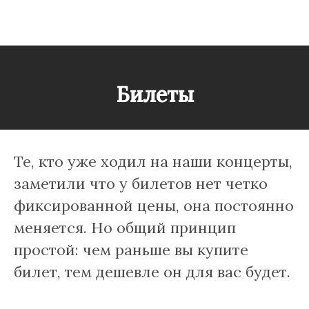
Билеты
Те, кто уже ходил на наши концерты,
заметили что у билетов нет четко
фиксированной цены, она постоянно
меняется. Но общий принцип
простой: чем раньше вы купите
билет, тем дешевле он для вас будет.