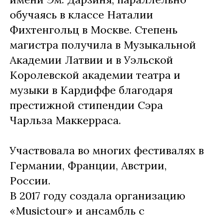
обучаясь в классе Наталии
Фихтенгольц в Москве. Степень
магистра получила в Музыкальной
Академии Латвии и в Уэльской
Королевской академии театра и
музыки в Кардиффе благодаря
престижной стипендии Сэра
Чарльза Маккерраса.
Участвовала во многих фестивалях в
Германии, Франции, Австрии,
России.
В 2017 году создала организацию
«Musictour» и ансамбль с