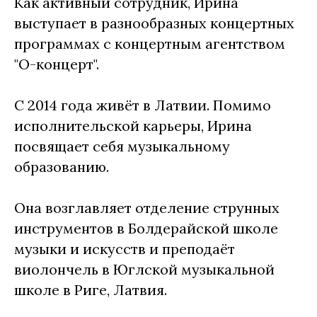
Как активный сотрудник, Ирина
выступает в разнообразных концертных
программах с концертным агентством
"О-концерт".
С 2014 года живёт в Латвии. Помимо
исполнительской карьеры, Ирина
посвящает себя музыкальному
образованию.
Она возглавляет отделение струнных
инструментов в Болдерайской школе
музыки и искусств и преподаёт
виолончель в Юглской музыкальной
школе в Риге, Латвия.