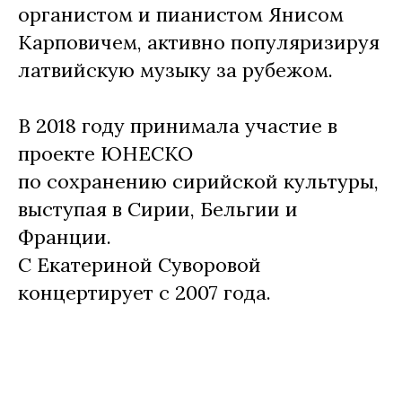
органистом и пианистом Янисом
Карповичем, активно популяризируя
латвийскую музыку за рубежом.
В 2018 году принимала участие в
проекте ЮНЕСКО
по сохранению сирийской культуры,
выступая в Сирии, Бельгии и
Франции.
С Екатериной Суворовой
концертирует с 2007 года.