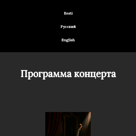
Eesti
Русский
English
Программа концерта