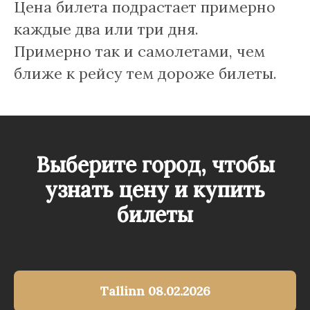
Цена билета подрастает примерно
каждые два или три дня.
Примерно так и самолетами, чем
ближе к рейсу тем дороже билеты.
Выберите город, чтобы
узнать цену и купить
билеты
Tallinn 08.02.2026