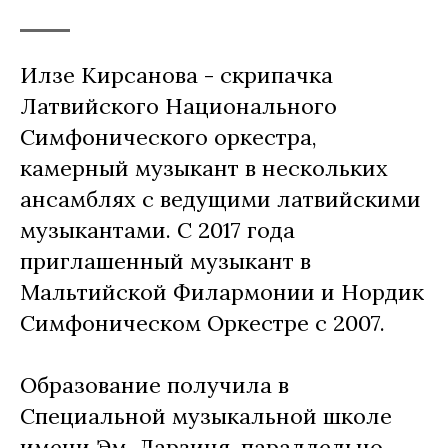
Илзе Кирсанова - скрипачка
Латвийского Национального
Симфонического оркестра,
камерный музыкант в нескольких
ансамблях с ведущими латвийскими
музыкантами. С 2017 года
приглашенный музыкант в
Мальтийской Филармонии и Нордик
Симфоническом Оркестре с 2007.
Образование получила в
Специальной музыкальной школе
имени Эм. Дарзиня, параллельно