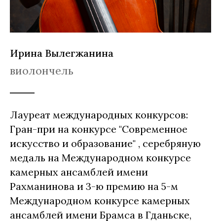
Ирина Вылегжанина
виолончель
Лауреат международных конкурсов:
Гран-при на конкурсе "Современное
искусство и образование" , серебряную
медаль на Международном конкурсе
камерных ансамблей имени
Рахманинова и 3-ю премию на 5-м
Международном конкурсе камерных
ансамблей имени Брамса в Гданьске,