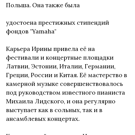
Польша. Она также была
удостоена престижных стипендий
фондов "Yamaha"
Карьера Ирины привела её на
фестивали и концертные площадки
Латвии, Эстонии, Италии, Германии,
Греции, России и Китая. Её мастерство в
камерной музыке совершенствовалось
под руководством известного пианиста
Михаила Лидского, и она регулярно
выступает как в сольных, так и в
ансамблевых концертах.