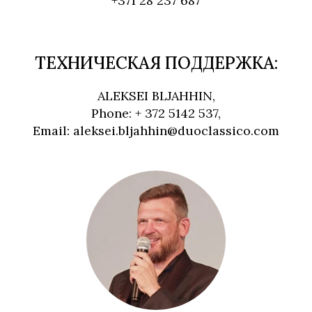
+371 28 237 687
ТЕХНИЧЕСКАЯ ПОДДЕРЖКА:
ALEKSEI BLJAHHIN,
Phone: + 372 5142 537,
Email: aleksei.bljahhin@duoclassico.com