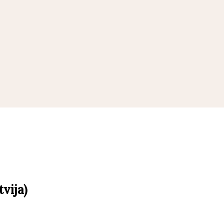
tvija)