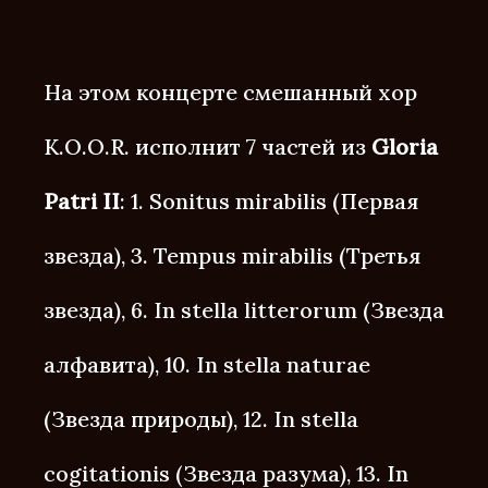
На этом концерте смешанный хор
K.O.O.R. исполнит 7 частей из
Gloria
Patri II
: 1. Sonitus mirabilis (Первая
звезда), 3. Tempus mirabilis (Третья
звезда), 6. In stella litterorum (Звезда
алфавита), 10. In stella naturae
(Звезда природы), 12. In stella
cogitationis (Звезда разума), 13. In