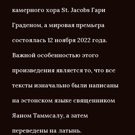
камерного хора St. Jacobs Гари
Граденом, а мировая премьера
состоялась 12 ноября 2022 года.
Важной особенностью этого
произведения является то, что все
тексты изначально были написаны
на эстонском языке священником
Яаном Таммсалу, а затем
переведены на латынь.