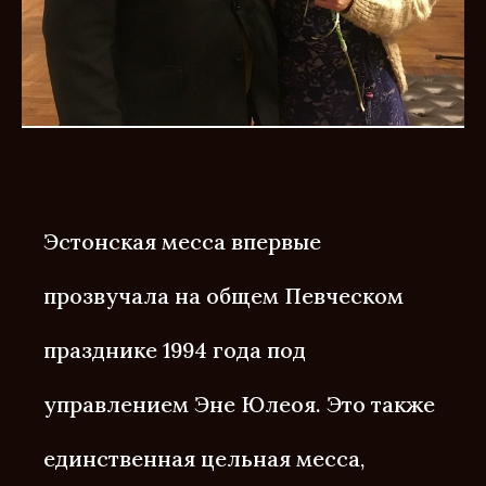
Эстонская месса впервые
прозвучала на общем Певческом
празднике 1994 года под
управлением Эне Юлеоя. Это также
единственная цельная месса,