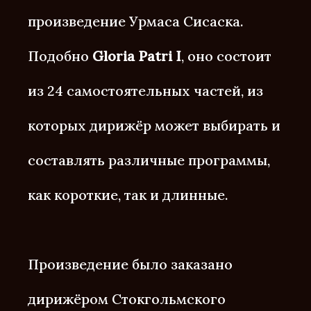
произведение Урмаса Сисаска.
Подобно
Gloria Patri I
, оно состоит
из 24 самостоятельных частей, из
которых дирижёр может выбирать и
составлять различные программы,
как короткие, так и длинные.
Произведение было заказано
дирижёром Стокгольмского