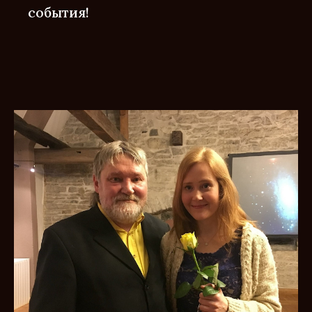
события!