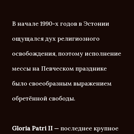
В начале 1990-х годов в Эстонии
ощущался дух религиозного
освобождения, поэтому исполнение
мессы на Певческом празднике
было своеобразным выражением
обретённой свободы.
Gloria Patri II
— последнее крупное