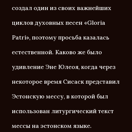
создал один из своих важнейших
циклов духовных песен «Gloria
Patri», поэтому просьба казалась
естественной. Каково же было
удивление Эне Юлеоя, когда через
некоторое время Сисаск представил
Эстонскую мессу, в которой был
использован литургический текст
мессы на эстонском языке.