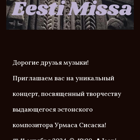
Дорогие друзья музыки!
Приглашаем вас на уникальный
концерт, посвященный творчеству
выдающегося эстонского
композитора Урмаса Сисаска!