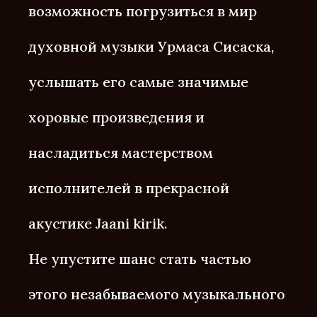
возможность погрузиться в мир
духовной музыки Урмаса Сисаска,
услышать его самые значимые
хоровые произведения и
насладиться мастерством
исполнителей в прекрасной
акустике Jaani kirik.
Не упустите шанс стать частью
этого незабываемого музыкального