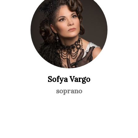
Sofya Vargo
soprano