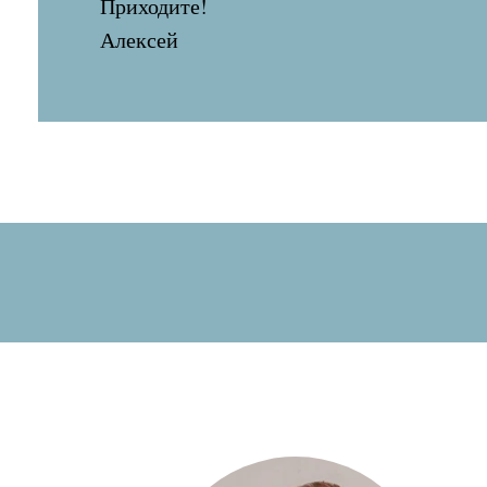
Приходите!
Алексей