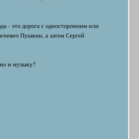
да - это дорога с односторонним или
ргеевич Пушкин, а затем Сергей
 но и музыку?