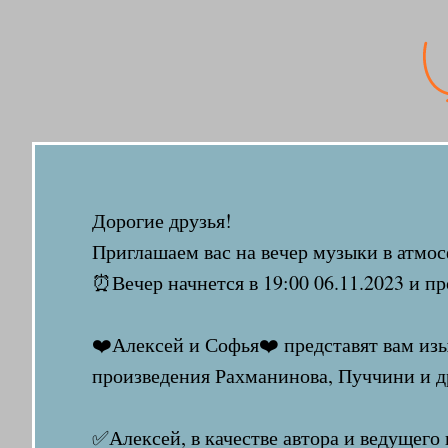
Дорогие друзья!
Приглашаем вас на вечер музыки в атмосф
⏰Вечер начнется в 19:00 06.11.2023 и пр
❤️Алексей и Софья❤️ представят вам и
произведения Рахманинова, Пуччини и д
✅Алексей, в качестве автора и ведущег