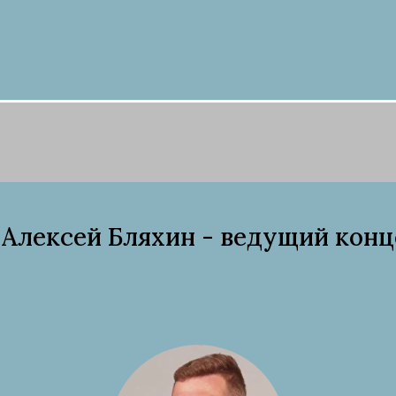
 Алексей Бляхин - ведущий конце