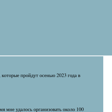
которые пройдут осенью 2023 года в
мя мне удалось организовать около 100