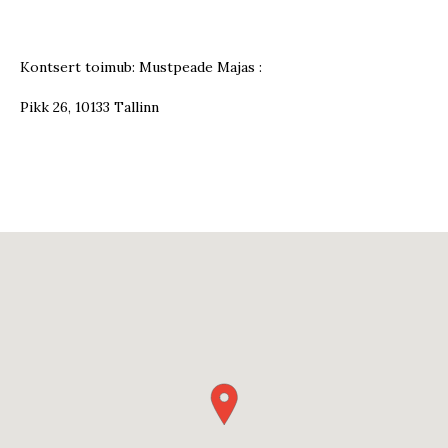
Kontsert toimub: Mustpeade Majas :
Pikk 26, 10133 Tallinn