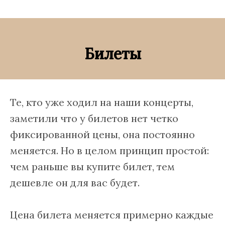
Билеты
Те, кто уже ходил на наши концерты,
заметили что у билетов нет четко
фиксированной цены, она постоянно
меняется. Но в целом принцип простой:
чем раньше вы купите билет, тем
дешевле он для вас будет.
Цена билета меняется примерно каждые