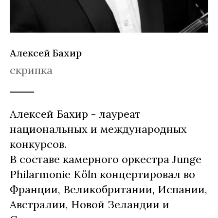
Алексей Бахир
скрипка
Алексей Бахир - лауреат
национальных и международных
конкурсов.
В составе камерного оркестра Junge
Philarmonie Köln концертировал во
Франции, Великобритании, Испании,
Австралии, Новой Зеландии и