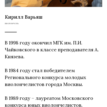
Кирилл Варьяш
виолончель
В 1998 году окончил МГК им. П.И.
Чайковского в классе преподавателя А.
Князева.
В 1984 году стал победителем
Регионального конкурса молодых
виолончелистов города Москвы.
В 1989 году – лауреатом Московского
конкурса юных виолончелистов.