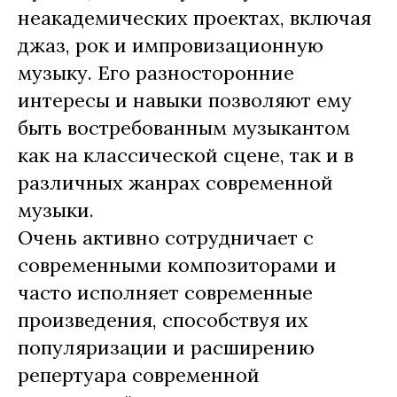
неакадемических проектах, включая
джаз, рок и импровизационную
музыку. Его разносторонние
интересы и навыки позволяют ему
быть востребованным музыкантом
как на классической сцене, так и в
различных жанрах современной
музыки.
Очень активно сотрудничает с
современными композиторами и
часто исполняет современные
произведения, способствуя их
популяризации и расширению
репертуара современной