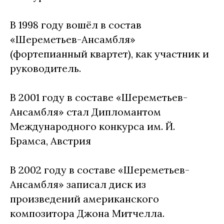
В 1998 году вошёл в состав
«Шереметьев-Ансамбля»
(фортепианный квартет), как участник и
руководитель.
В 2001 году в составе «Шереметьев-
Ансамбля» стал Дипломантом
Международного конкурса им. Й.
Брамса, Австрия
В 2002 году в составе «Шереметьев-
Ансамбля» записал диск из
произведений американского
композитора Джона Митчелла.