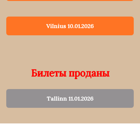
Vilnius 10.01.2026
Билеты проданы
Tallinn 11.01.2026