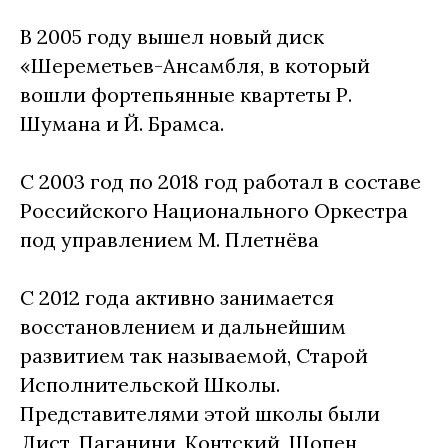
В 2005 году вышел новый диск
«Шереметьев-Ансамбля, в который
вошли фортепьянные квартеты Р.
Шумана и Й. Брамса.
С 2003 год по 2018 год работал в составе
Российского Национального Оркестра
под управлением М. Плетнёва
С 2012 года активно занимается
восстановлением и дальнейшим
развитием так называемой, Старой
Исполнительской Школы.
Представителями этой школы были
Лист, Паганини, Контский, Шопен,