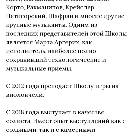
Корто, Рахманинов, Крейслер,
Пятигорский, Шафран и многие другие
крупные музыканты. Одним из
последних представителей этой Школы
является Марта Аргерих, как
исполнитель, наиболее полно
сохранивший технологические и
музыкальные приемы.
С 2012 года преподает Школу игры на
виолончели.
С 2018 года выступает в качестве
солиста. Имеет опыт выступлений как с
сольными, так и с камерными