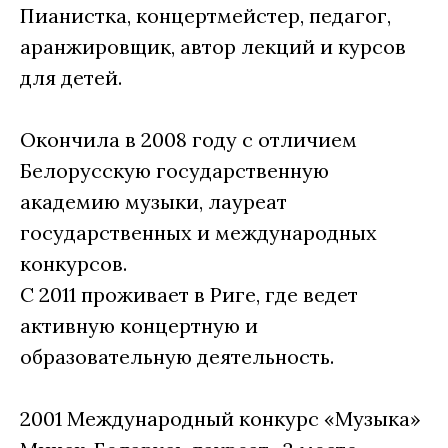
Пианистка, концертмейстер, педагог,
аранжировщик, автор лекций и курсов
для детей.
Окончила в 2008 году с отличием
Белорусскую государственную
академию музыки, лауреат
государственных и международных
конкурсов.
С 2011 проживает в Риге, где ведет
активную концертную и
образовательную деятельность.
2001 Международный конкурс «Музыка»