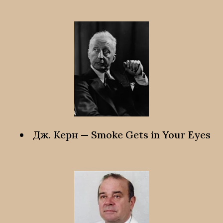
Дж. Керн — Smoke Gets in Your Eyes