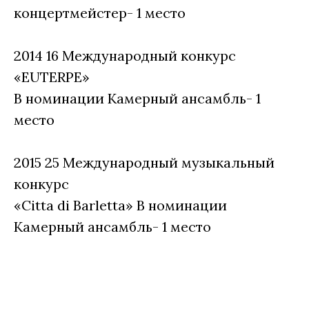
концертмейстер- 1 место
2014 16 Международный конкурс
«EUTERPE»
В номинации Камерный ансамбль- 1
место
2015 25 Международный музыкальный
конкурс
«Citta di Barletta» В номинации
Камерный ансамбль- 1 место