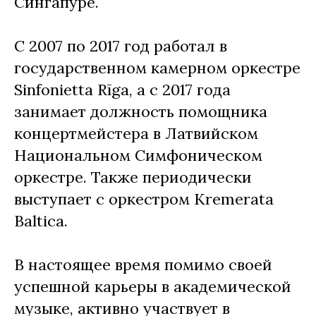
Сингапуре.
С 2007 по 2017 год работал в
государственном камерном оркестре
Sinfonietta Rīga, а с 2017 года
занимает должность помощника
концертмейстера в Латвийском
Национальном Симфоническом
оркестре. Также периодически
выступает с оркестром Kremerata
Baltica.
В настоящее время помимо своей
успешной карьеры в академической
музыке, активно участвует в