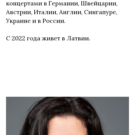
концертами в Германии, Швейцарии,
Австрии, Италии, Англии, Сингапуре,
Украине и в России.
С 2022 года живет в Латвии.