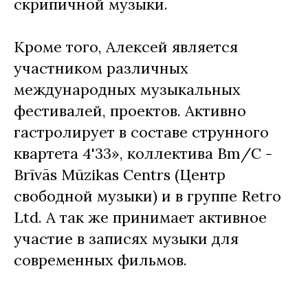
скрипичной музыки.
Кроме того, Алексей является
участником различных
международных музыкальных
фестивалей, проектов. Активно
гастролирует в составе струнного
квартета 4'33», коллектива Bm/C -
Brīvās Mūzikas Centrs (Центр
свободной музыки) и в группе Retro
Ltd. А так же принимает активное
участие в записях музыки для
современных фильмов.