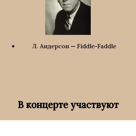
Л. Андерсон — Fiddle-Faddle
В концерте участвуют