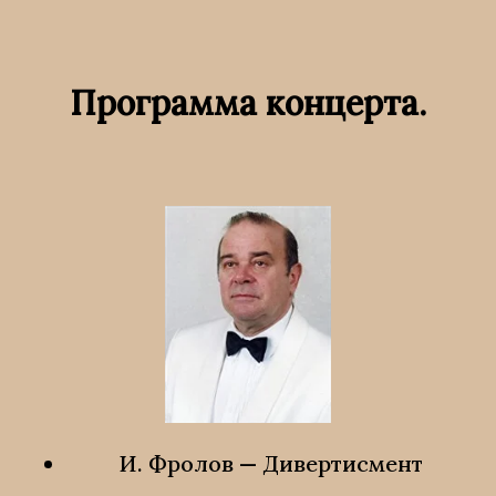
Программа концерта.
И. Фролов — Дивертисмент