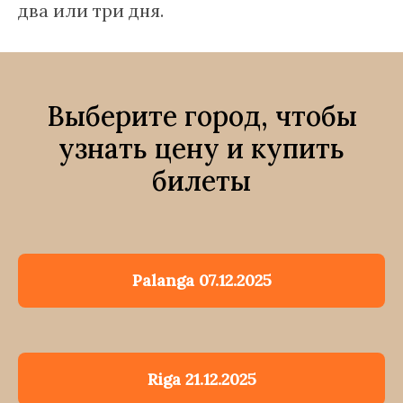
два или три дня.
Выберите город, чтобы
узнать цену и купить
билеты
Palanga 07.12.2025
Riga 21.12.2025