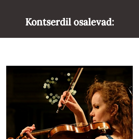
Kontserdil osalevad: