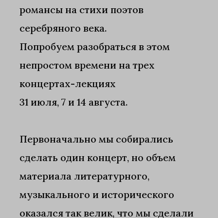
романсы на стихи поэтов
серебряного века.
Попробуем разобраться в этом
непростом времени на трех
концертах-лекциях
31 июля, 7 и 14 августа.
Первоначально мы собирались
сделать один концерт, но объем
материала литературного,
музыкального и исторического
оказался так велик, что мы сделали