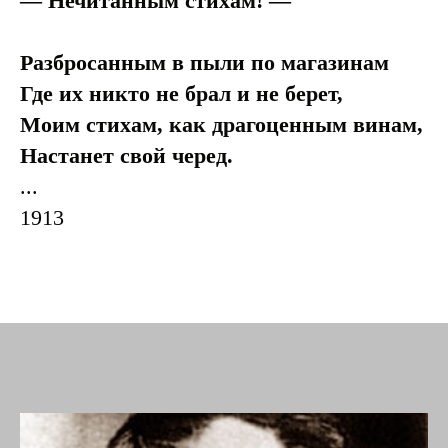
— Нечитанным стихам! —
Разбросанным в пыли по магазинам
Где их никто не брал и не берет,
Моим стихам, как драгоценным винам,
Настанет свой черед.
...
1913