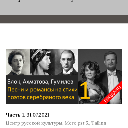
Часть 1. 31.07.2021
Центр русской культуры, Mere pst 5., Tallinn