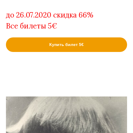
до 26.07.2020 скидка 66%
Все билеты 5€
Купить билет 5€