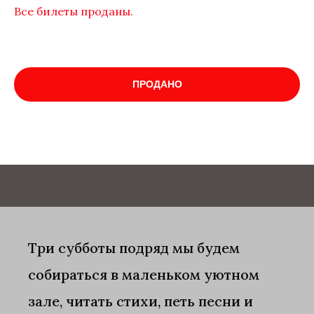
Все билеты проданы.
ПРОДАНО
Три субботы подряд мы будем
собираться в маленьком уютном
зале, читать стихи, петь песни и