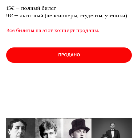
15€ — полный билет
9€ — льготный (пенсионеры, студенты, ученики)
Все билеты на этот концерт проданы.
ПРОДАНО