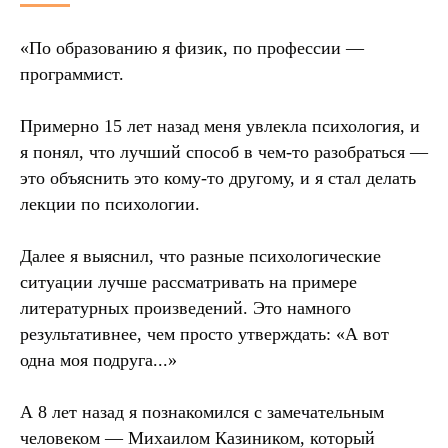
«По образованию я физик, по профессии —
программист.
Примерно 15 лет назад меня увлекла психология, и
я понял, что лучший способ в чем-то разобраться —
это объяснить это кому-то другому, и я стал делать
лекции по психологии.
Далее я выяснил, что разные психологические
ситуации лучше рассматривать на примере
литературных произведений. Это намного
результативнее, чем просто утверждать: «А вот
одна моя подруга...»
А 8 лет назад я познакомился с замечательным
человеком — Михаилом Казиником, который