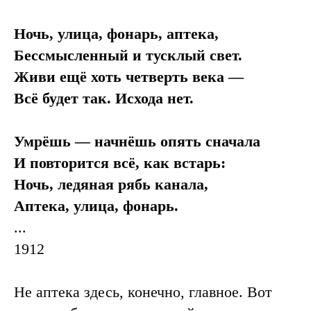
Ночь, улица, фонарь, аптека,
Бессмысленный и тусклый свет.
Живи ещё хоть четверть века —
Всё будет так. Исхода нет.
Умрёшь — начнёшь опять сначала
И повторится всё, как встарь:
Ночь, ледяная рябь канала,
Аптека, улица, фонарь.
...
1912
Не аптека здесь, конечно, главное. Вот