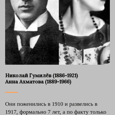
Николай Гумилёв (1886-1921)
Анна Ахматова (1889-1966)
Они поженились в 1910 и развелись в
1917, формально 7 лет, а по факту только