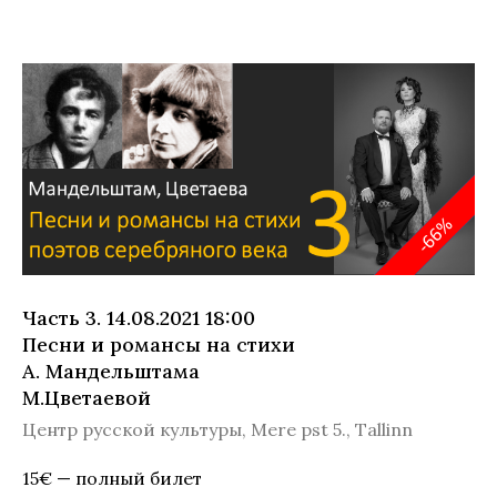
Часть 3. 14.08.2021 18:00
Песни и романсы на стихи
А. Мандельштама
М.Цветаевой
Центр русской культуры, Mere pst 5., Tallinn
15€ — полный билет