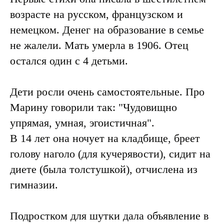
возрасте на русском, французском и
немецком. Денег на образование в семье
не жалели. Мать умерла в 1906. Отец
остался один с 4 детьми.
Дети росли очень самостоятельные. Про
Марину говорили так: "Чудовищно
упрямая, умная, эгоистичная".
В 14 лет она ночует на кладбище, бреет
голову наголо (для кучерявости), сидит на
диете (была толстушкой), отчислена из
гимназии.
Подростком для шутки дала объявление в