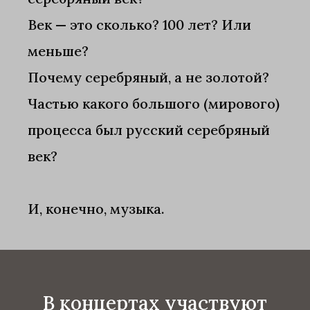
Век — это сколько? 100 лет? Или
меньше?
Почему серебряный, а не золотой?
Частью какого большого (мирового)
процесса был русский серебряный
век?
И, конечно, музыка.
В концертах участвуют