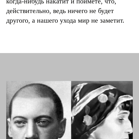
когда-нибудь накатит и поймете, что,
действительно, ведь ничего не будет
другого, а нашего ухода мир не заметит.