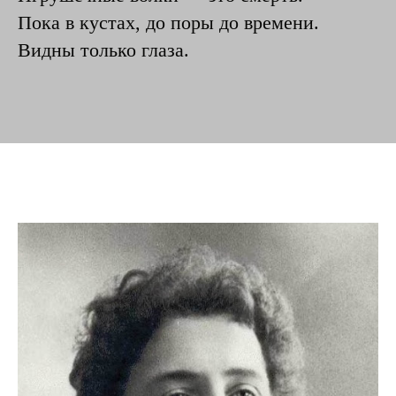
Пока в кустах, до поры до времени.
Видны только глаза.