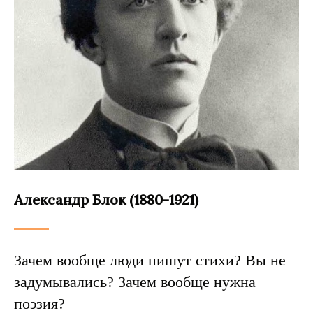
Александр Блок (1880-1921)
Зачем вообще люди пишут стихи? Вы не
задумывались? Зачем вообще нужна
поэзия?