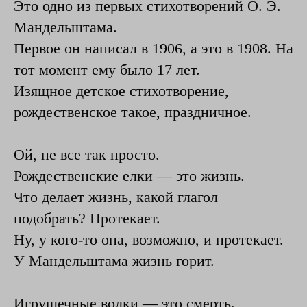
Это одно из первых стихотворений О. Э.
Мандельштама.
Первое он написал в 1906, а это в 1908. На
тот момент ему было 17 лет.
Изящное детское стихотворение,
рождественское такое, праздничное.
Ой, не все так просто.
Рождественские елки — это жизнь.
Что делает жизнь, какой глагол
подобрать? Протекает.
Ну, у кого-то она, возможно, и протекает.
У Мандельштама жизнь горит.
Игрушечные волки — это смерть.