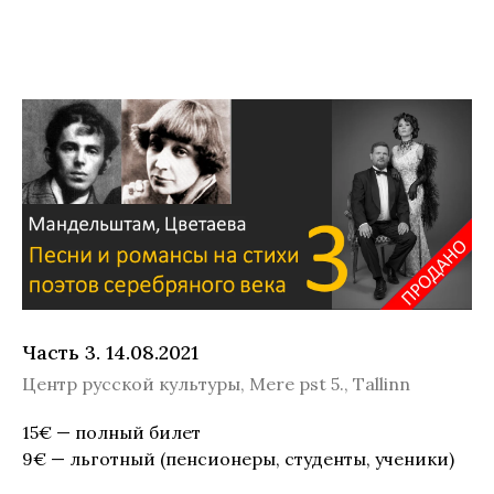
Часть 3. 14.08.2021
Центр русской культуры, Mere pst 5., Tallinn
15€ — полный билет
9€ — льготный (пенсионеры, студенты, ученики)