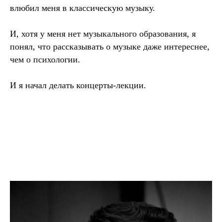
влюбил меня в классическую музыку.
И, хотя у меня нет музыкального образования, я
понял, что рассказывать о музыке даже интереснее,
чем о психологии.
И я начал делать концерты-лекции.