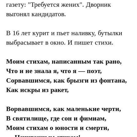
газету: "Требуется жених". Дворник
выгонял кандидатов.
В 16 лет курит и пьет наливку, бутылки
выбрасывает в окно. И пишет стихи.
Моим стихам, написанным так рано,
Что и не знала я, что я — поэт,
Сорвавшимся, как брызги из фонтана,
Как искры из ракет,
Ворвавшимся, как маленькие черти,
В святилище, где сон и фимиам,
Моим стихам о юности и смерти,