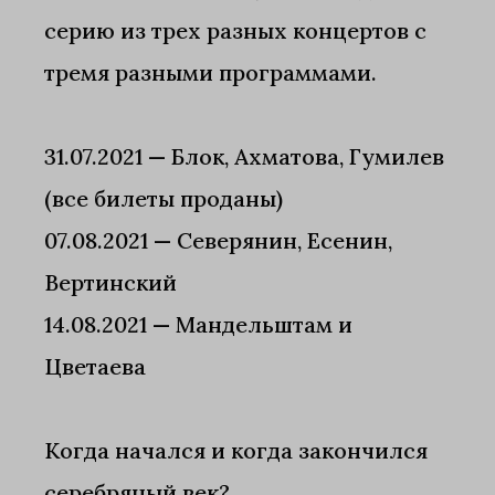
серию из трех разных концертов с
тремя разными программами.
31.07.2021 — Блок, Ахматова, Гумилев
(все билеты проданы)
07.08.2021 — Северянин, Есенин,
Вертинский
14.08.2021 — Мандельштам и
Цветаева
Когда начался и когда закончился
серебряный век?