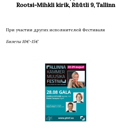
Rootsi-Mihkli kirik, Rüütli 9, Tallinn
При участии других исполнителей Фестиваля
Билеты 10€-15€