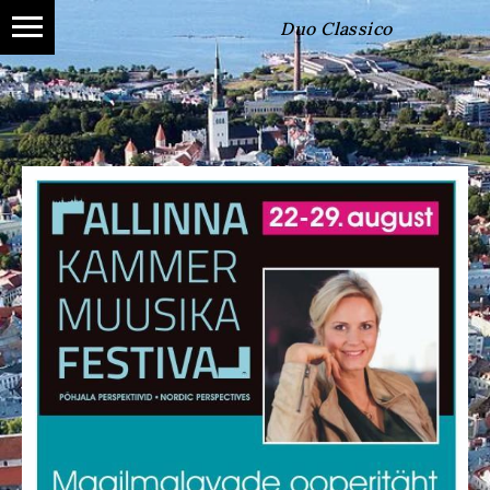
Duo Classico