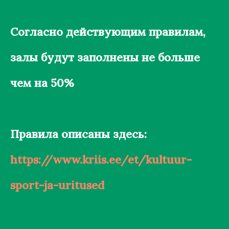
Согласно действующим правилам,
залы будут заполнены не больше
чем на 50%
Правила описаны здесь:
https://www.kriis.ee/et/kultuur-
sport-ja-uritused