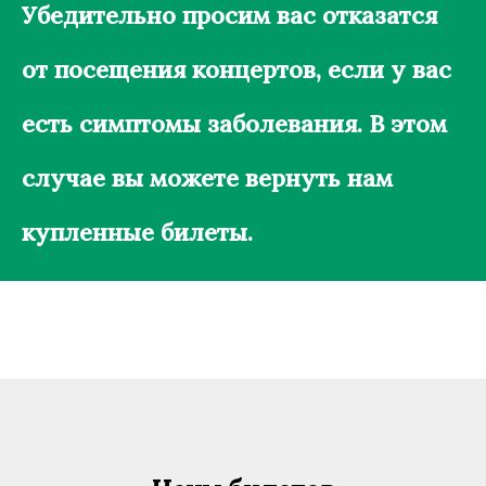
Убедительно просим вас отказатся
от посещения концертов, если у вас
есть симптомы заболевания. В этом
случае вы можете вернуть нам
купленные билеты.