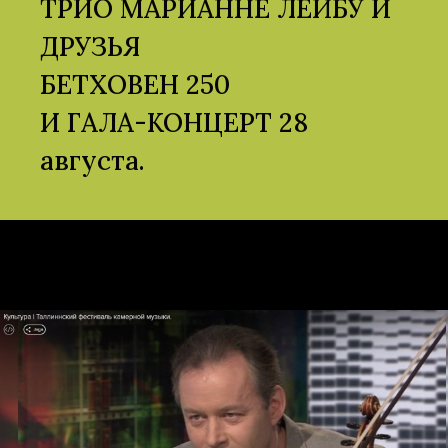
ТРИО МАРИАННЕ ЛЕЙБУ И
ДРУЗЬЯ
БЕТХОВЕН 250
И ГАЛА-КОНЦЕРТ 28
августа.