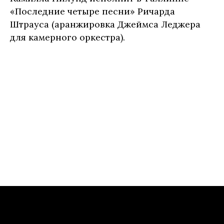
«Последние четыре песни» Ричарда
Штрауса (аранжировка Джеймса Леджера
для камерного оркестра).