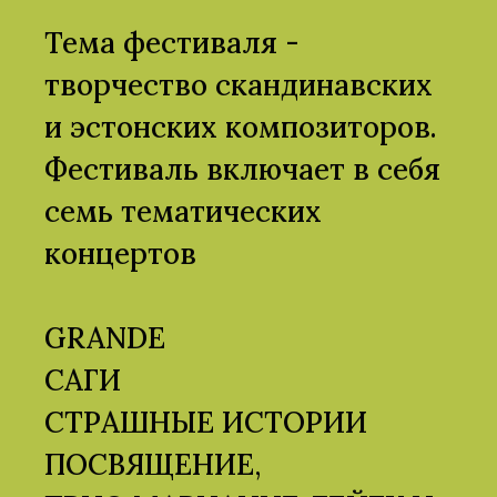
Тема фестиваля -
творчество скандинавских
и эстонских композиторов.
Фестиваль включает в себя
семь тематических
концертов
GRANDE
САГИ
СТРАШНЫЕ ИСТОРИИ
ПОСВЯЩЕНИЕ,