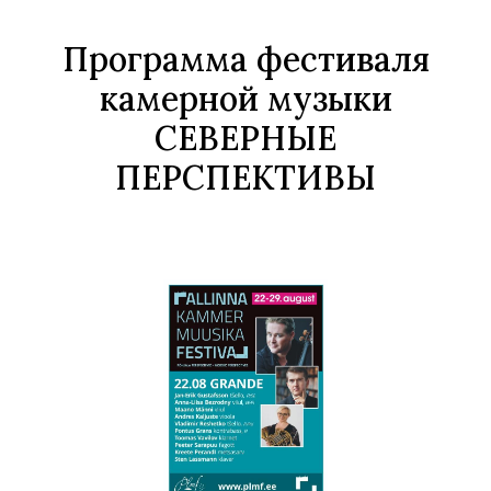
Программа фестиваля
камерной музыки
СЕВЕРНЫЕ
ПЕРСПЕКТИВЫ